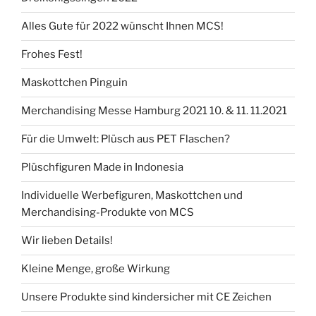
Alles Gute für 2022 wünscht Ihnen MCS!
Frohes Fest!
Maskottchen Pinguin
Merchandising Messe Hamburg 2021 10. & 11. 11.2021
Für die Umwelt: Plüsch aus PET Flaschen?
Plüschfiguren Made in Indonesia
Individuelle Werbefiguren, Maskottchen und
Merchandising-­Produkte von MCS
Wir lieben Details!
Kleine Menge, große Wirkung
Unsere Produkte sind kindersicher mit CE Zeichen