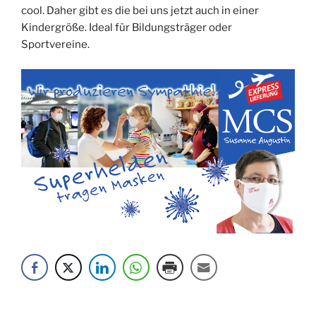
cool. Daher gibt es die bei uns jetzt auch in einer
Kindergröße. Ideal für Bildungsträger oder
Sportvereine.