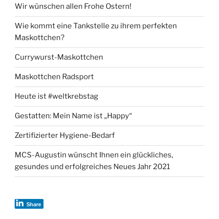
Wir wünschen allen Frohe Ostern!
Wie kommt eine Tankstelle zu ihrem perfekten
Maskottchen?
Currywurst-Maskottchen
Maskottchen Radsport
Heute ist #weltkrebstag
Gestatten: Mein Name ist „Happy“
Zertifizierter Hygiene-Bedarf
MCS-Augustin wünscht Ihnen ein glückliches,
gesundes und erfolgreiches Neues Jahr 2021
Share