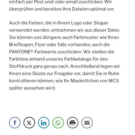
einfach per Post und/ oder email zuschicken. Wir
überprüfen und bereiten Ihre Dateien optimal vor.
Auch die Farben, die in Ihrem Logo oder Slogan
verwendet werden, entnehmen wir aus dieser Datei.
Sie können uns übrigens auch Farbmuster wie Ihren
Briefbogen, Flyer oder falls vorhanden, auch die
PANTONE®-Farbwerte zuschicken. Wir stellen die
Farbtöne anhand unseres Farbkatalogs für den
Stoffdruck ganz genau nach. Anschließend legen wir
Ihnen eine Skizze zur Freigabe vor, damit Sie in Ruhe
kontrollieren können, wie Ihr Maskottchen von MCS
später aussehen wird.