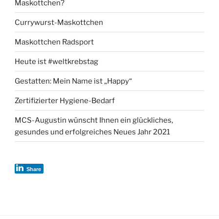
Maskottchen?
Currywurst-Maskottchen
Maskottchen Radsport
Heute ist #weltkrebstag
Gestatten: Mein Name ist „Happy“
Zertifizierter Hygiene-Bedarf
MCS-Augustin wünscht Ihnen ein glückliches,
gesundes und erfolgreiches Neues Jahr 2021
Share