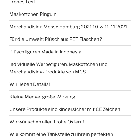
Frohes Fest!
Maskottchen Pinguin
Merchandising Messe Hamburg 2021 10. & 11. 11.2021
Für die Umwelt: Plüsch aus PET Flaschen?
Plüschfiguren Made in Indonesia
Individuelle Werbefiguren, Maskottchen und
Merchandising-­Produkte von MCS
Wir lieben Details!
Kleine Menge, große Wirkung
Unsere Produkte sind kindersicher mit CE Zeichen
Wir wünschen allen Frohe Ostern!
Wie kommt eine Tankstelle zu ihrem perfekten