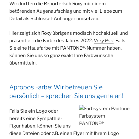
Wir durften die Reporterkuh Roxy mit einem
betörenden Augenaufschlag und mit viel Liebe zum
Detail als Schlüssel-Anhänger umsetzen.
Hier zeigt sich Roxy übrigens modisch hochaktuell und
präsentiert die Farbe des Jahres 2022:
Very Peri
.
Falls
Sie eine Hausfarbe mit PANTONE®-Nummer haben,
können Sie uns so ganz exakt Ihre Farbwünsche
übermitteln.
Apropos Farbe: Wir betreuen Sie
persönlich – sprechen Sie uns gerne an!
Falls Sie ein Logo oder
Farbsystem
bereits eine Sympathie-
PANTONE®
Figur haben, können Sie uns
diese Dateien oder z.B. einen Flyer mit Ihrem Logo