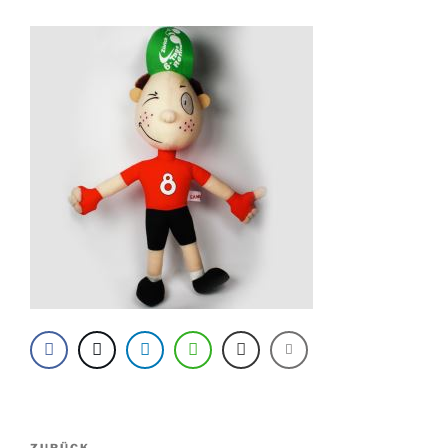
Beitragsnavigation