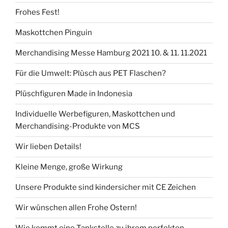
Frohes Fest!
Maskottchen Pinguin
Merchandising Messe Hamburg 2021 10. & 11. 11.2021
Für die Umwelt: Plüsch aus PET Flaschen?
Plüschfiguren Made in Indonesia
Individuelle Werbefiguren, Maskottchen und
Merchandising-­Produkte von MCS
Wir lieben Details!
Kleine Menge, große Wirkung
Unsere Produkte sind kindersicher mit CE Zeichen
Wir wünschen allen Frohe Ostern!